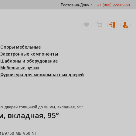
Ростов-на-Дону
+7 (863) 222-82-50
Опоры мебельные
Электронные компоненты
Шаблоны и оборудование
Мебельные ручки
Фурнитура для межкомнатных дверей
 дверей толщиной до 32 мм, вкладная, 95°
, вкладная, 95°
1B9750 MB V50 NI