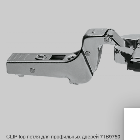
CLIP top петля для профильных дверей 71B9750