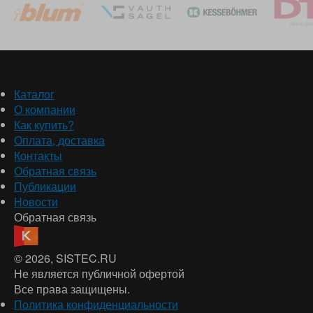
Каталог
О компании
Как купить?
Оплата, доставка
Контакты
Обратная связь
Публикации
Новости
Обратная связь
© 2026
, SISTEC.RU
Не является публичной офертой
Все права защищены.
Политика конфиденциальности