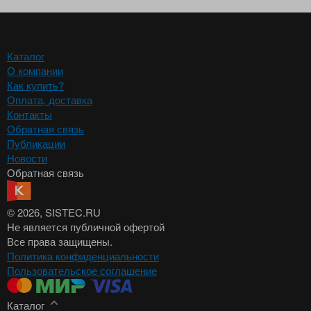
Каталог
О компании
Как купить?
Оплата, доставка
Контакты
Обратная связь
Публикации
Новости
Обратная связь
© 2026
, SISTEC.RU
Не является публичной офертой
Все права защищены.
Политика конфиденциальности
Пользовательское соглашение
Каталог