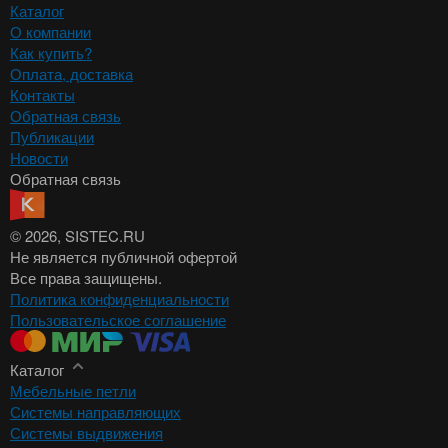
Каталог
О компании
Как купить?
Оплата, доставка
Контакты
Обратная связь
Публикации
Новости
Обратная связь
© 2026
, SISTEC.RU
Не является публичной офертой
Все права защищены.
Политика конфиденциальности
Пользовательское соглашение
Каталог
Мебельные петли
Системы направляющих
Системы выдвижения