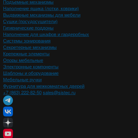
Подъемные механизмы
Наполнение ящика (лотки, коврики)
Выдвижные механизмы для мебели
Сушки (посудосушители)
Гигиенические поддоны
Наполнение для шкафов и гардеробных
Системы зонирования
Секретерные механизмы
Крепежные элементы
Опоры мебельные
Электронные компоненты
Шаблоны и оборудование
Мебельные ручки
Фурнитура для межкомнатных дверей
+7 (863) 222-82-50
sales@sistec.ru