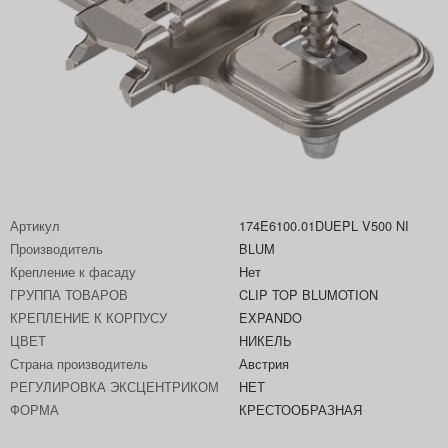
Артикул
174E6100.01DUEPL V500 NI
Производитель
BLUM
Крепление к фасаду
Нет
ГРУППА ТОВАРОВ
CLIP TOP BLUMOTION
КРЕПЛЕНИЕ К КОРПУСУ
EXPANDO
ЦВЕТ
НИКЕЛЬ
Страна производитель
Австрия
РЕГУЛИРОВКА ЭКСЦЕНТРИКОМ
НЕТ
ФОРМА
КРЕСТООБРАЗНАЯ