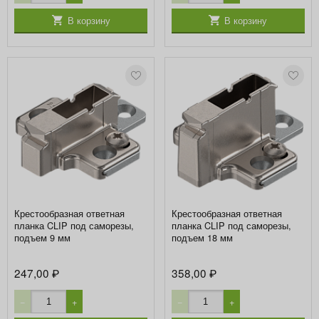
В корзину
В корзину
Крестообразная ответная
Крестообразная ответная
планка CLIP под саморезы,
планка CLIP под саморезы,
подъем 9 мм
подъем 18 мм
247,00
358,00
₽
₽
−
+
−
+