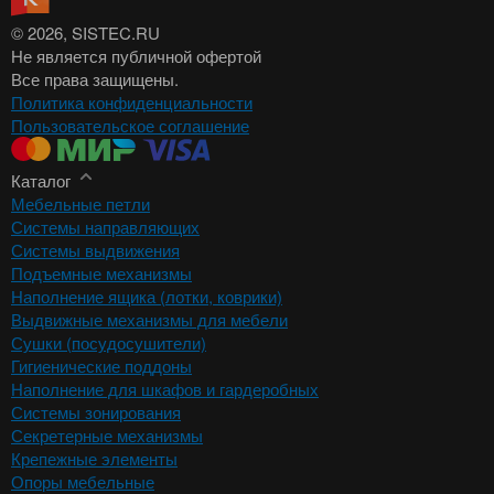
© 2026
, SISTEC.RU
Не является публичной офертой
Все права защищены.
Политика конфиденциальности
Пользовательское соглашение
Каталог
Мебельные петли
Системы направляющих
Системы выдвижения
Подъемные механизмы
Наполнение ящика (лотки, коврики)
Выдвижные механизмы для мебели
Сушки (посудосушители)
Гигиенические поддоны
Наполнение для шкафов и гардеробных
Системы зонирования
Секретерные механизмы
Крепежные элементы
Опоры мебельные