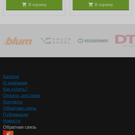
В корзину
В корзину
Каталог
О компании
Как купить?
Оплата, доставка
Контакты
Обратная связь
Публикации
Новости
Обратная связь