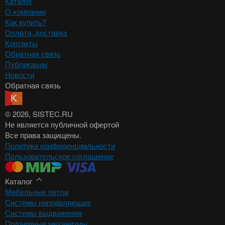
Каталог
О компании
Как купить?
Оплата, доставка
Контакты
Обратная связь
Публикации
Новости
Обратная связь
© 2026
, SISTEC.RU
Не является публичной офертой
Все права защищены.
Политика конфиденциальности
Пользовательское соглашение
Каталог
Мебельные петли
Системы направляющих
Системы выдвижения
Подъемные механизмы