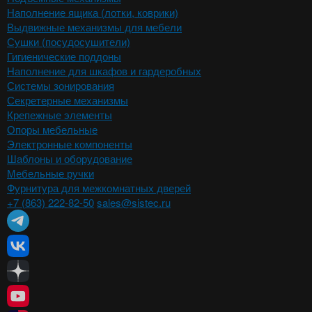
Наполнение ящика (лотки, коврики)
Выдвижные механизмы для мебели
Сушки (посудосушители)
Гигиенические поддоны
Наполнение для шкафов и гардеробных
Системы зонирования
Секретерные механизмы
Крепежные элементы
Опоры мебельные
Электронные компоненты
Шаблоны и оборудование
Мебельные ручки
Фурнитура для межкомнатных дверей
+7 (863) 222-82-50
sales@sistec.ru