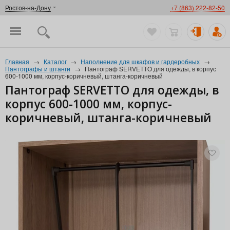
Ростов-на-Дону
+7 (863) 222-82-50
Главная
→
Каталог
→
Наполнение для шкафов и гардеробных
→
Пантографы и штанги
→
Пантограф SERVETTO для одежды, в корпус
600-1000 мм, корпус-коричневый, штанга-коричневый
Пантограф SERVETTO для одежды, в
корпус 600-1000 мм, корпус-
коричневый, штанга-коричневый