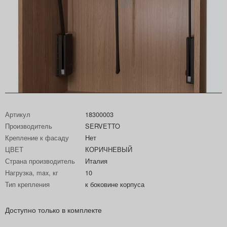
Артикул
18300003
Производитель
SERVETTO
Крепление к фасаду
Нет
ЦВЕТ
КОРИЧНЕВЫЙ
Страна производитель
Италия
Нагрузка, max, кг
10
Тип крепления
к боковине корпуса
Доступно только в комплекте