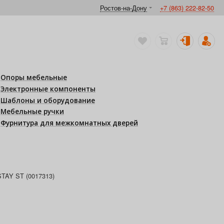
Ростов-на-Дону
+7 (863) 222-82-50
Опоры мебельные
Электронные компоненты
Шаблоны и оборудование
Мебельные ручки
Фурнитура для межкомнатных дверей
STAY ST (0017313)