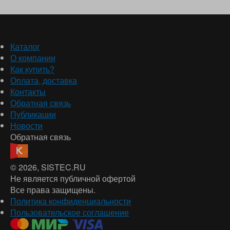
Каталог
О компании
Как купить?
Оплата, доставка
Контакты
Обратная связь
Публикации
Новости
Обратная связь
© 2026
, SISTEC.RU
Не является публичной офертой
Все права защищены.
Политика конфиденциальности
Пользовательское соглашение