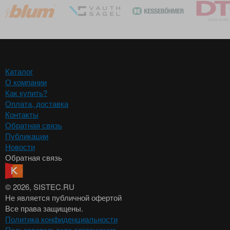
Каталог
О компании
Как купить?
Оплата, доставка
Контакты
Обратная связь
Публикации
Новости
Обратная связь
© 2026
, SISTEC.RU
Не является публичной офертой
Все права защищены.
Политика конфиденциальности
Пользовательское соглашение