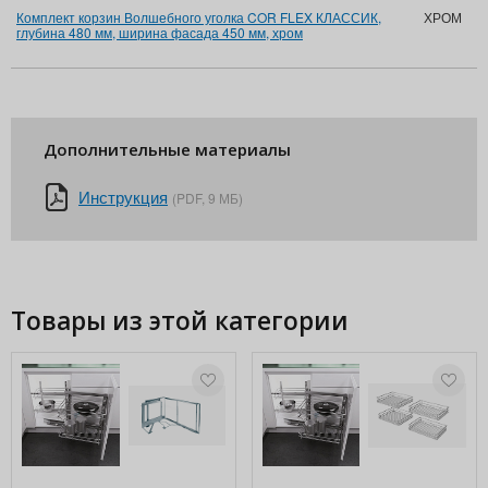
Комплект корзин Волшебного уголка COR FLEX КЛАССИК,
ХРОМ
глубина 480 мм, ширина фасада 450 мм, хром
Дополнительные материалы
Инструкция
(PDF, 9 МБ)
Товары из этой категории