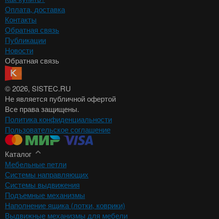
Оплата, доставка
Контакты
Обратная связь
Публикации
Новости
Обратная связь
© 2026
, SISTEC.RU
Не является публичной офертой
Все права защищены.
Политика конфиденциальности
Пользовательское соглашение
Каталог
Мебельные петли
Системы направляющих
Системы выдвижения
Подъемные механизмы
Наполнение ящика (лотки, коврики)
Выдвижные механизмы для мебели