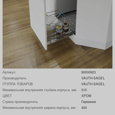
Артикул
90000923
Производитель
VAUTH-SAGEL
ГРУППА ТОВАРОВ
VAUTH-SAGEL
Минимальная внутренняя глубина корпуса, мм
515
ЦВЕТ
ХРОМ
Страна производитель
Германия
Минимальная внутренняя ширина корпуса, мм
400