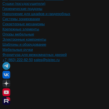
Сушки (посудосушители)
Гигиенические поддоны
Наполнение для шкафов и гардеробных
Системы зонирования
Секретерные механизмы
Крепежные элементы
Опоры мебельные
Электронные компоненты
Шаблоны и оборудование
Мебельные ручки
Фурнитура для межкомнатных дверей
+7 (863) 222-82-50
sales@sistec.ru
Ростов-на-Дону