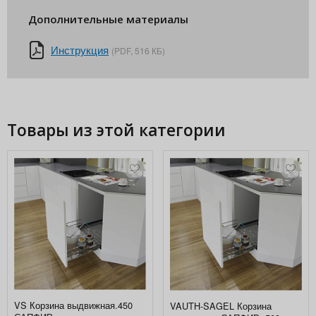
Дополнительные материалы
Инструкция
(PDF, 516 КБ)
Товары из этой категории
VS Корзина выдвижная.450
VAUTH-SAGEL Корзина