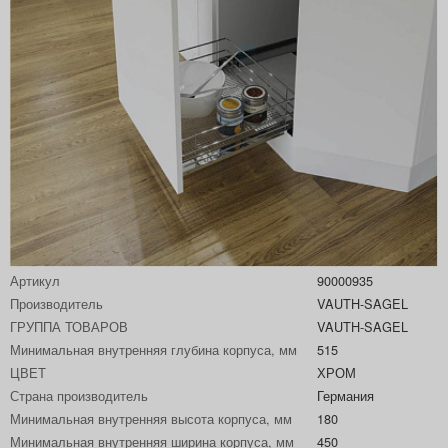
Артикул
90000935
Производитель
VAUTH-SAGEL
ГРУППА ТОВАРОВ
VAUTH-SAGEL
Минимальная внутренняя глубина корпуса, мм
515
ЦВЕТ
ХРОМ
Страна производитель
Германия
Минимальная внутренняя высота корпуса, мм
180
Минимальная внутренняя ширина корпуса, мм
450