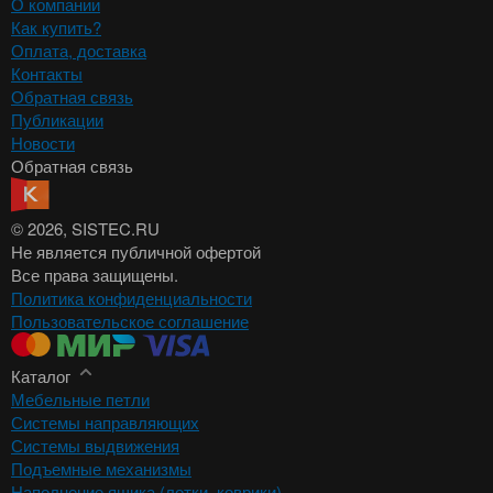
О компании
Как купить?
Оплата, доставка
Контакты
Обратная связь
Публикации
Новости
Обратная связь
© 2026
, SISTEC.RU
Не является публичной офертой
Все права защищены.
Политика конфиденциальности
Пользовательское соглашение
Каталог
Мебельные петли
Системы направляющих
Системы выдвижения
Подъемные механизмы
Наполнение ящика (лотки, коврики)