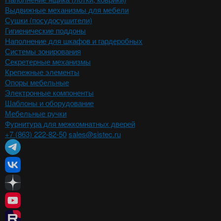
Выдвижные механизмы для мебели
Сушки (посудосушители)
Гигиенические поддоны
Наполнение для шкафов и гардеробных
Системы зонирования
Секретерные механизмы
Крепежные элементы
Опоры мебельные
Электронные компоненты
Шаблоны и оборудование
Мебельные ручки
Фурнитура для межкомнатных дверей
+7 (863) 222-82-50
sales@sistec.ru