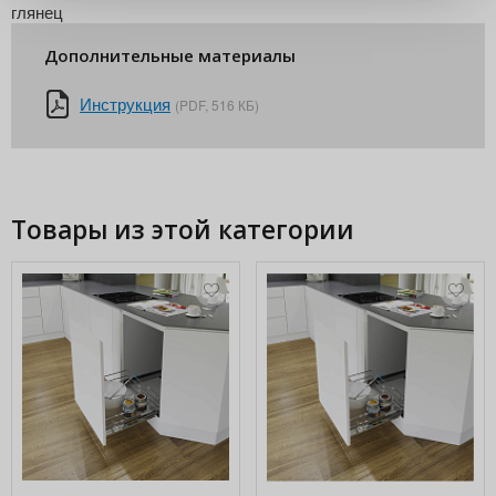
глянец
Дополнительные материалы
Инструкция
(PDF, 516 КБ)
Товары из этой категории