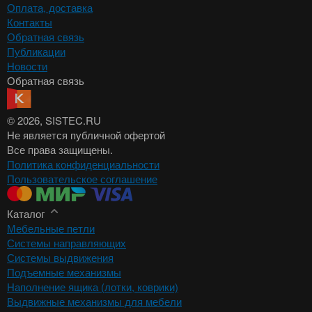
Оплата, доставка
Контакты
Обратная связь
Публикации
Новости
Обратная связь
© 2026
, SISTEC.RU
Не является публичной офертой
Все права защищены.
Политика конфиденциальности
Пользовательское соглашение
Каталог
Мебельные петли
Системы направляющих
Системы выдвижения
Подъемные механизмы
Наполнение ящика (лотки, коврики)
Выдвижные механизмы для мебели