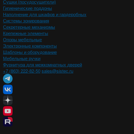
Сушки (посудосушители)
Гигиенические поддоны
Наполнение для шкафов и гардеробных
Системы зонирования
Секретерные механизмы
Крепежные элементы
Опоры мебельные
Электронные компоненты
Шаблоны и оборудование
Мебельные ручки
Фурнитура для межкомнатных дверей
+7 (863) 222-82-50
sales@sistec.ru
Ростов-на-Дону