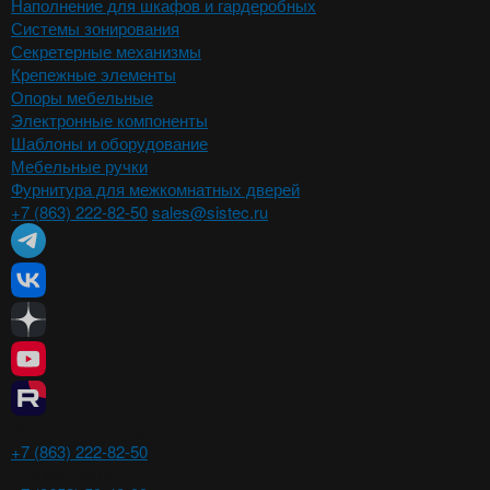
Наполнение для шкафов и гардеробных
Системы зонирования
Секретерные механизмы
Крепежные элементы
Опоры мебельные
Электронные компоненты
Шаблоны и оборудование
Мебельные ручки
Фурнитура для межкомнатных дверей
+7 (863) 222-82-50
sales@sistec.ru
Ростов-на-Дону
+7 (863) 222-82-50
Ставрополь