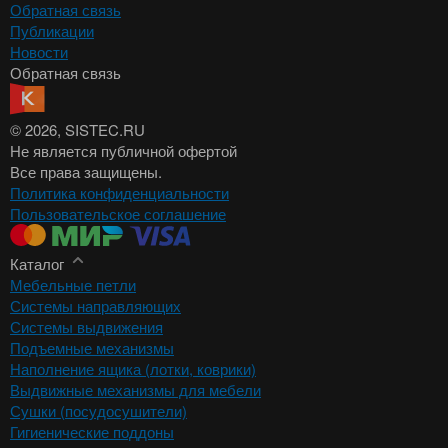
Обратная связь
Публикации
Новости
Обратная связь
© 2026
, SISTEC.RU
Не является публичной офертой
Все права защищены.
Политика конфиденциальности
Пользовательское соглашение
Каталог
Мебельные петли
Системы направляющих
Системы выдвижения
Подъемные механизмы
Наполнение ящика (лотки, коврики)
Выдвижные механизмы для мебели
Сушки (посудосушители)
Гигиенические поддоны