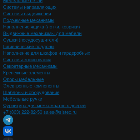
Мебельные петли
Системы направляющих
Системы выдвижения
Подъемные механизмы
Наполнение ящика (лотки, коврики)
Выдвижные механизмы для мебели
Сушки (посудосушители)
Гигиенические поддоны
Наполнение для шкафов и гардеробных
Системы зонирования
Секретерные механизмы
Крепежные элементы
Опоры мебельные
Электронные компоненты
Шаблоны и оборудование
Мебельные ручки
Фурнитура для межкомнатных дверей
+7 (863) 222-82-50
sales@sistec.ru