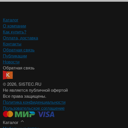
Каталог
О компании
Как купить?
Оплата, доставка
Контакты
Обратная связь
Публикации
Новости
Обратная связь
© 2026
, SISTEC.RU
Не является публичной офертой
Все права защищены.
Политика конфиденциальности
Пользовательское соглашение
Каталог