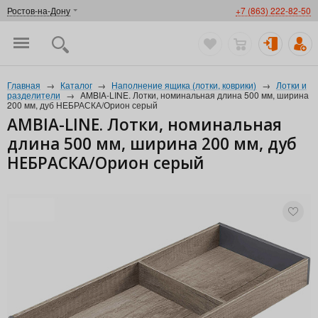
Ростов-на-Дону
+7 (863) 222-82-50
Главная
→
Каталог
→
Наполнение ящика (лотки, коврики)
→
Лотки и
разделители
→
AMBIA-LINE. Лотки, номинальная длина 500 мм, ширина
200 мм, дуб НЕБРАСКА/Орион серый
AMBIA-LINE. Лотки, номинальная
длина 500 мм, ширина 200 мм, дуб
НЕБРАСКА/Орион серый