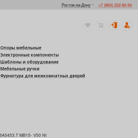
Ростов-на-Дону
+7 (863) 222-82-50
Опоры мебельные
Электронные компоненты
Шаблоны и оборудование
Мебельные ручки
Фурнитура для межкомнатных дверей
8A5453.T MB15- V50 NI