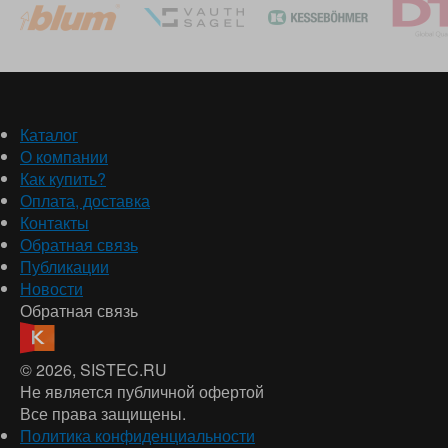
Каталог
О компании
Как купить?
Оплата, доставка
Контакты
Обратная связь
Публикации
Новости
Обратная связь
© 2026
, SISTEC.RU
Не является публичной офертой
Все права защищены.
Политика конфиденциальности