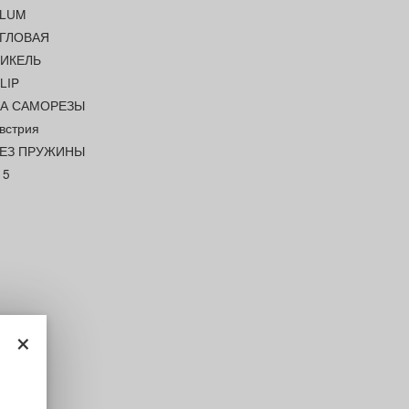
LUM
ГЛОВАЯ
ИКЕЛЬ
LIP
А САМОРЕЗЫ
встрия
ЕЗ ПРУЖИНЫ
15
×