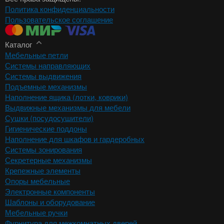
Политика конфиденциальности
Пользовательское соглашение
Каталог
Мебельные петли
Системы направляющих
Системы выдвижения
Подъемные механизмы
Наполнение ящика (лотки, коврики)
Выдвижные механизмы для мебели
Сушки (посудосушители)
Гигиенические поддоны
Наполнение для шкафов и гардеробных
Системы зонирования
Секретерные механизмы
Крепежные элементы
Опоры мебельные
Электронные компоненты
Шаблоны и оборудование
Мебельные ручки
Фурнитура для межкомнатных дверей