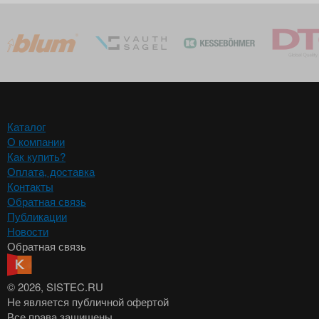
Каталог
О компании
Как купить?
Оплата, доставка
Контакты
Обратная связь
Публикации
Новости
Обратная связь
© 2026
, SISTEC.RU
Не является публичной офертой
Все права защищены.