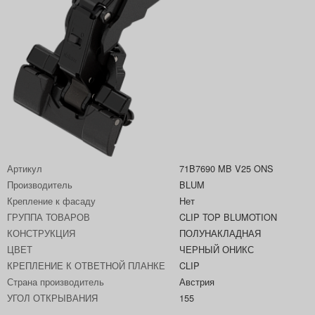
Артикул
71B7690 MB V25 ONS
Производитель
BLUM
Крепление к фасаду
Нет
ГРУППА ТОВАРОВ
CLIP TOP BLUMOTION
КОНСТРУКЦИЯ
ПОЛУНАКЛАДНАЯ
ЦВЕТ
ЧЕРНЫЙ ОНИКС
КРЕПЛЕНИЕ К ОТВЕТНОЙ ПЛАНКЕ
CLIP
Страна производитель
Австрия
УГОЛ ОТКРЫВАНИЯ
155