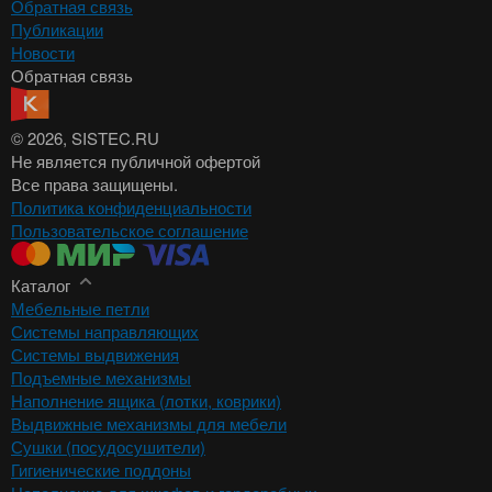
Обратная связь
Публикации
Новости
Обратная связь
© 2026
, SISTEC.RU
Не является публичной офертой
Все права защищены.
Политика конфиденциальности
Пользовательское соглашение
Каталог
Мебельные петли
Системы направляющих
Системы выдвижения
Подъемные механизмы
Наполнение ящика (лотки, коврики)
Выдвижные механизмы для мебели
Сушки (посудосушители)
Гигиенические поддоны