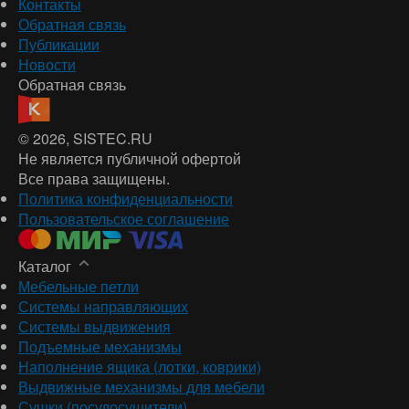
Контакты
Обратная связь
Публикации
Новости
Обратная связь
© 2026
, SISTEC.RU
Не является публичной офертой
Все права защищены.
Политика конфиденциальности
Пользовательское соглашение
Каталог
Мебельные петли
Системы направляющих
Системы выдвижения
Подъемные механизмы
Наполнение ящика (лотки, коврики)
Выдвижные механизмы для мебели
Сушки (посудосушители)