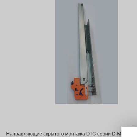
Направляющие скрытого монтажа DTC серии D-MOTION 