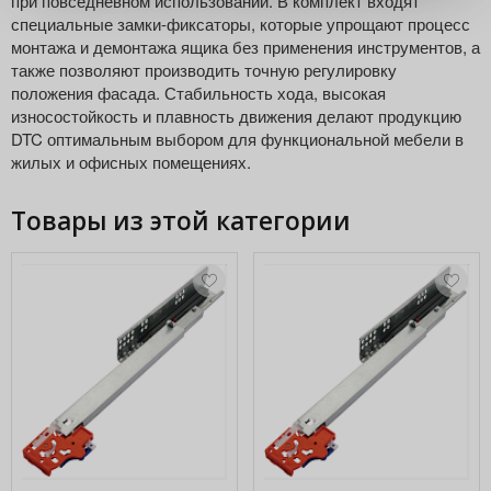
при повседневном использовании. В комплект входят
специальные замки-фиксаторы, которые упрощают процесс
монтажа и демонтажа ящика без применения инструментов, а
также позволяют производить точную регулировку
положения фасада. Стабильность хода, высокая
износостойкость и плавность движения делают продукцию
DTC оптимальным выбором для функциональной мебели в
жилых и офисных помещениях.
Товары из этой категории