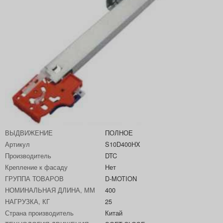
ВЫДВИЖЕНИЕ
ПОЛНОЕ
Артикул
S10D400HX
Производитель
DTC
Крепление к фасаду
Нет
ГРУППА ТОВАРОВ
D-MOTION
НОМИНАЛЬНАЯ ДЛИНА, ММ
400
НАГРУЗКА, КГ
25
Страна производитель
Китай