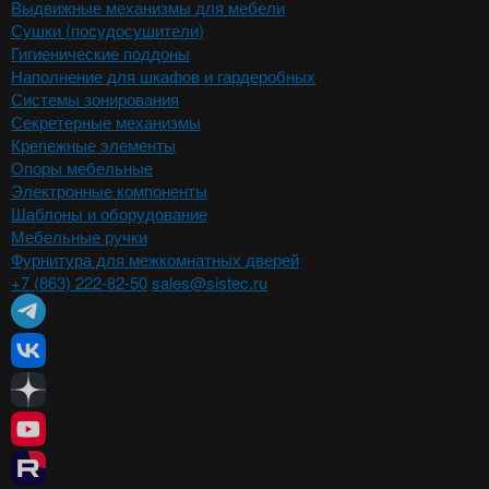
Выдвижные механизмы для мебели
Сушки (посудосушители)
Гигиенические поддоны
Наполнение для шкафов и гардеробных
Системы зонирования
Секретерные механизмы
Крепежные элементы
Опоры мебельные
Электронные компоненты
Шаблоны и оборудование
Мебельные ручки
Фурнитура для межкомнатных дверей
+7 (863) 222-82-50
sales@sistec.ru