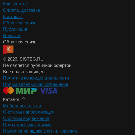
Как купить?
Оплата, доставка
Контакты
Обратная связь
Публикации
Новости
Обратная связь
© 2026
, SISTEC.RU
Не является публичной офертой
Все права защищены.
Политика конфиденциальности
Пользовательское соглашение
Каталог
Мебельные петли
Системы направляющих
Системы выдвижения
Подъемные механизмы
Наполнение ящика (лотки, коврики)