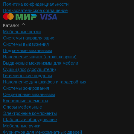
Политика конфиденциальности
Пользовательское соглашение
Каталог
Мебельные петли
Системы направляющих
Системы выдвижения
Подъемные механизмы
Наполнение ящика (лотки, коврики)
Выдвижные механизмы для мебели
Сушки (посудосушители)
Гигиенические поддоны
Наполнение для шкафов и гардеробных
Системы зонирования
Секретерные механизмы
Крепежные элементы
Опоры мебельные
Электронные компоненты
Шаблоны и оборудование
Мебельные ручки
Фурнитура для межкомнатных дверей