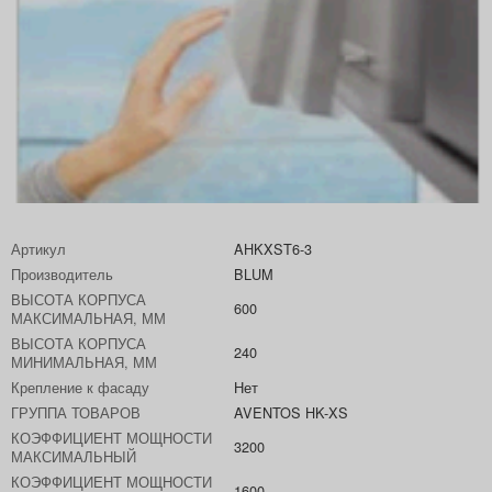
Артикул
AHKXST6-3
Производитель
BLUM
ВЫСОТА КОРПУСА
600
МАКСИМАЛЬНАЯ, ММ
ВЫСОТА КОРПУСА
240
МИНИМАЛЬНАЯ, ММ
Крепление к фасаду
Нет
ГРУППА ТОВАРОВ
AVENTOS HK-XS
КОЭФФИЦИЕНТ МОЩНОСТИ
3200
МАКСИМАЛЬНЫЙ
КОЭФФИЦИЕНТ МОЩНОСТИ
1600