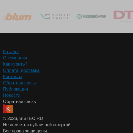
Каталог
О компании
Как купить?
Оплата, доставка
Контакты
Обратная связь
Публикации
Новости
Обратная связь
© 2026
, SISTEC.RU
Не является публичной офертой
Все права защищены.