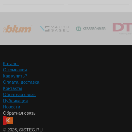
Каталог
О компании
Как купить?
Оплата, доставка
Контакты
Обратная связь
Публикации
Новости
Обратная связь
© 2026
, SISTEC.RU