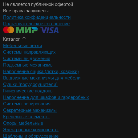
Не является публичной офертой
Все права защищены.
Политика конфиденциальности
Пользовательское соглашение
Каталог
Мебельные петли
Системы направляющих
Системы выдвижения
Подъемные механизмы
Наполнение ящика (лотки, коврики)
Выдвижные механизмы для мебели
Сушки (посудосушители)
Гигиенические поддоны
Наполнение для шкафов и гардеробных
Системы зонирования
Секретерные механизмы
Крепежные элементы
Опоры мебельные
Электронные компоненты
Шаблоны и оборудование