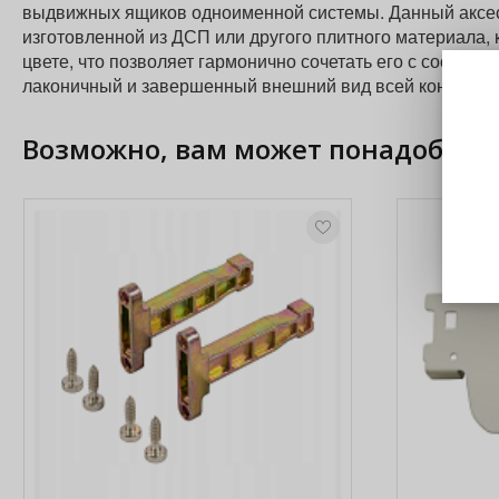
выдвижных ящиков одноименной системы. Данный аксесс
изготовленной из ДСП или другого плитного материала,
цвете, что позволяет гармонично сочетать его с соотв
лаконичный и завершенный внешний вид всей конструкц
Возможно, вам может понадобить