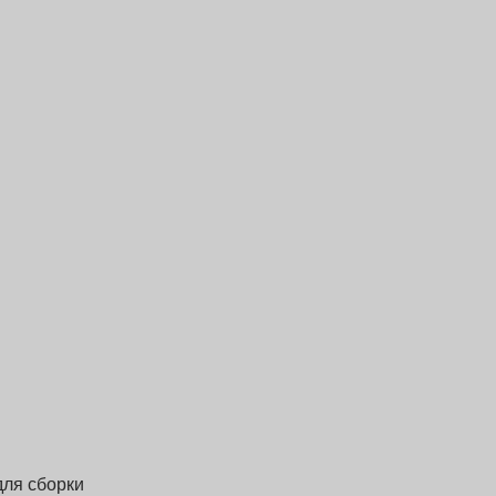
для сборки