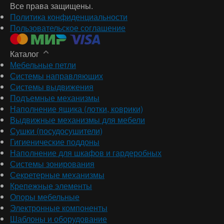
Все права защищены.
Политика конфиденциальности
Пользовательское соглашение
Каталог
Мебельные петли
Системы направляющих
Системы выдвижения
Подъемные механизмы
Наполнение ящика (лотки, коврики)
Выдвижные механизмы для мебели
Сушки (посудосушители)
Гигиенические поддоны
Наполнение для шкафов и гардеробных
Системы зонирования
Секретерные механизмы
Крепежные элементы
Опоры мебельные
Электронные компоненты
Шаблоны и оборудование