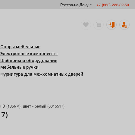
Ростов-на-Дону
+7 (863) 222-82-50
Опоры мебельные
Электронные компоненты
Шаблоны и оборудование
Мебельные ручки
Фурнитура для межкомнатных дверей
 (135мм), цвет - белый (0015517)
7)