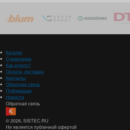
Каталог
О компании
Как купить?
Оплата, доставка
Контакты
Обратная связь
Публикации
Новости
Обратная связь
© 2026
, SISTEC.RU
Не является публичной офертой