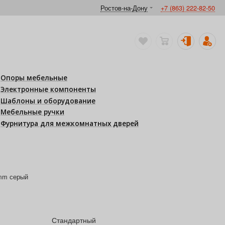
Ростов-на-Дону
+7 (863) 222-82-50
Опоры мебельные
Электронные компоненты
Шаблоны и оборудование
Мебельные ручки
Фурнитура для межкомнатных дверей
mm серый
Стандартный