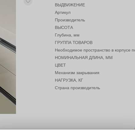
ВЫДВИЖЕНИЕ
Артикул
Производитель
ВЫСОТА
Глубина, мм
ГРУППА ТОВАРОВ
Необходимое пространство в корпусе п
НОМИНАЛЬНАЯ ДЛИНА, ММ
ЦВЕТ
Механизм закрывания
НАГРУЗКА, КГ
Страна производитель
жения, динамическая нагрузка 40кг