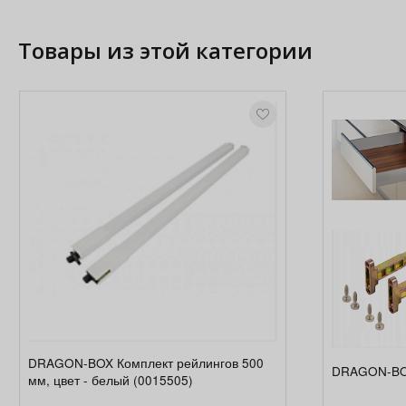
Товары из этой категории
DRAGON-BOX Комплект рейлингов 500
DRAGON-BOX
мм, цвет - белый (0015505)