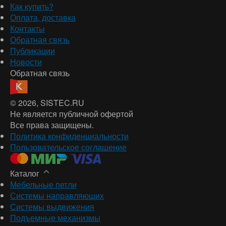
Как купить?
Оплата, доставка
Контакты
Обратная связь
Публикации
Новости
Обратная связь
© 2026
, SISTEC.RU
Не является публичной офертой
Все права защищены.
Политика конфиденциальности
Пользовательское соглашение
Каталог
Мебельные петли
Системы направляющих
Системы выдвижения
Подъемные механизмы