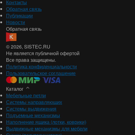
Контакты
Обратная связь
Публикации
Новости
Обратная связь
© 2026
, SISTEC.RU
Не является публичной офертой
Все права защищены.
Политика конфиденциальности
Пользовательское соглашение
Каталог
Мебельные петли
Системы направляющих
Системы выдвижения
Подъемные механизмы
Наполнение ящика (лотки, коврики)
Выдвижные механизмы для мебели