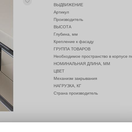
ВЫДВИЖЕНИЕ
Артикул
Производитель
ВЫСОТА
Глубина, мм
Крепление к фасаду
ГРУППА ТОВАРОВ
Необходимое пространство в корпусе п
НОМИНАЛЬНАЯ ДЛИНА, ММ
ЦВЕТ
Механизм закрывания
НАГРУЗКА, КГ
Страна производитель
жения, динамическая нагрузка 40кг