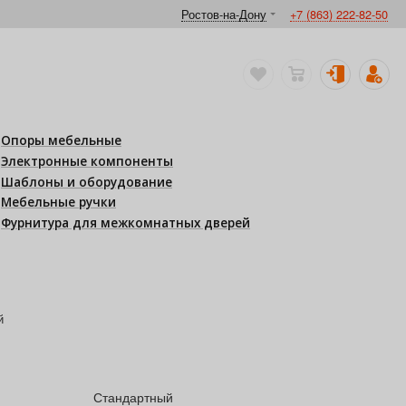
Ростов-на-Дону
+7 (863) 222-82-50
Опоры мебельные
Электронные компоненты
Шаблоны и оборудование
Мебельные ручки
Фурнитура для межкомнатных дверей
й
Стандартный