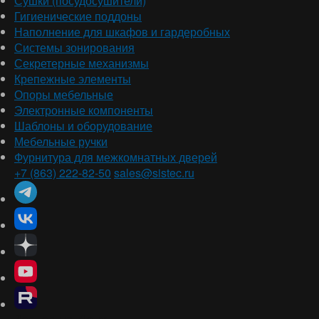
Сушки (посудосушители)
Гигиенические поддоны
Наполнение для шкафов и гардеробных
Системы зонирования
Секретерные механизмы
Крепежные элементы
Опоры мебельные
Электронные компоненты
Шаблоны и оборудование
Мебельные ручки
Фурнитура для межкомнатных дверей
+7 (863) 222-82-50
sales@sistec.ru