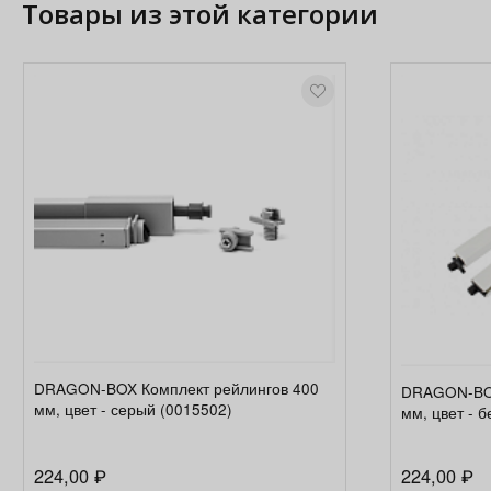
Товары из этой категории
DRAGON-BOX Комплект рейлингов 400
DRAGON-BOX
мм, цвет - серый (0015502)
мм, цвет - 
224,00
224,00
₽
₽