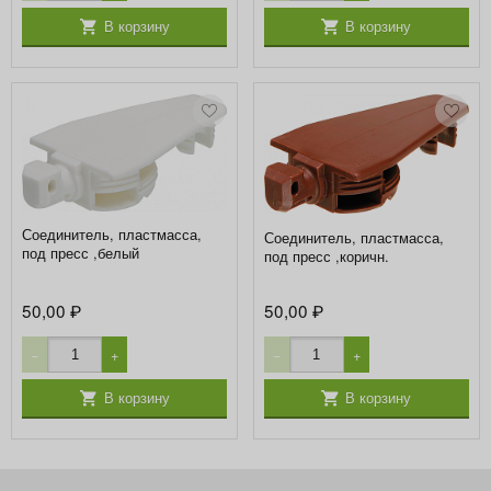
В корзину
В корзину
Соединитель, пластмасса,
Соединитель, пластмасса,
под пресс ,белый
под пресс ,коричн.
50,00
50,00
₽
₽
−
+
−
+
В корзину
В корзину