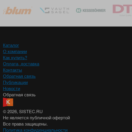
Каталог
О компании
Как купить?
Оплата, доставка
Контакты
Обратная связь
Публикации
Новости
Обратная связь
© 2026
, SISTEC.RU
Не является публичной офертой
Все права защищены.
Политика конфиденциальности