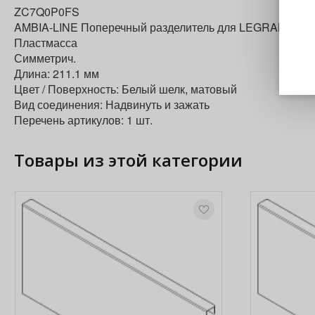
ZC7Q0P0FS
AMBIA-LINE Поперечный разделитель для LEGRABOX Я
Пластмасса
Симметрич.
Длина: 211.1 мм
Цвет / Поверхность: Белый шелк, матовый
Вид соединения: Надвинуть и зажать
Перечень артикулов: 1 шт.
Товары из этой категории