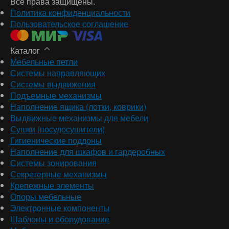
Все права защищены.
Политика конфиденциальности
Пользовательское соглашение
Каталог
Мебельные петли
Системы направляющих
Системы выдвижения
Подъемные механизмы
Наполнение ящика (лотки, коврики)
Выдвижные механизмы для мебели
Сушки (посудосушители)
Гигиенические поддоны
Наполнение для шкафов и гардеробных
Системы зонирования
Секретерные механизмы
Крепежные элементы
Опоры мебельные
Электронные компоненты
Шаблоны и оборудование