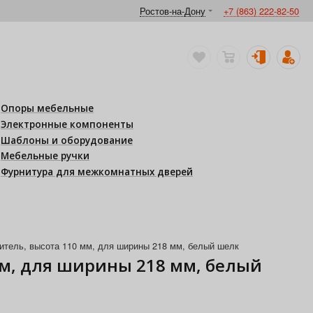
Ростов-на-Дону
+7 (863) 222-82-50
Опоры мебельные
Электронные компоненты
Шаблоны и оборудование
Мебельные ручки
Фурнитура для межкомнатных дверей
тель, высота 110 мм, для ширины 218 мм, белый шелк
м, для ширины 218 мм, белый