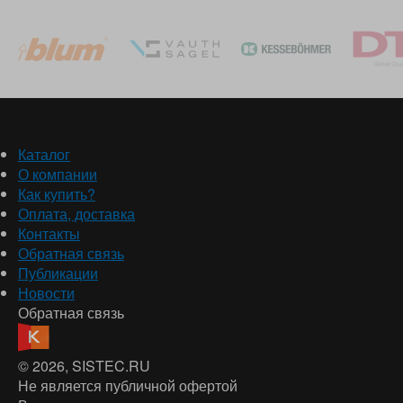
Каталог
О компании
Как купить?
Оплата, доставка
Контакты
Обратная связь
Публикации
Новости
Обратная связь
© 2026
, SISTEC.RU
Не является публичной офертой