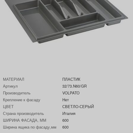
МАТЕРИАЛ
ПЛАСТИК
Артикул
32/73.N60/GR
Производитель
VOLPATO
Крепление к фасаду
Нет
ЦВЕТ
СВЕТЛО-СЕРЫЙ
Страна производитель
Италия
ШИРИНА ФАСАДА, ММ
600
Ширина ящика по фасаду,мм
600