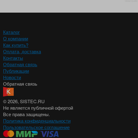
Каталог
О компании
Как купить?
Оплата, доставка
Контакты
Обратная связь
Публикации
Новости
Обратная связь
© 2026
, SISTEC.RU
Не является публичной офертой
Все права защищены.
Политика конфиденциальности
Пользовательское соглашение