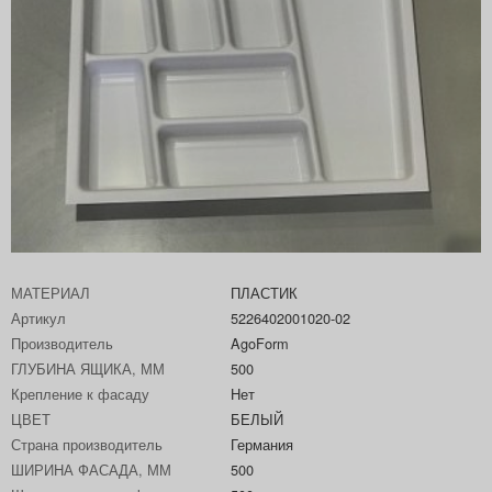
МАТЕРИАЛ
ПЛАСТИК
Артикул
5226402001020-02
Производитель
AgoForm
ГЛУБИНА ЯЩИКА, ММ
500
Крепление к фасаду
Нет
ЦВЕТ
БЕЛЫЙ
Страна производитель
Германия
ШИРИНА ФАСАДА, ММ
500