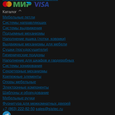
Каталог
Мебельные петли
Системы направляющих
Системы выдвижения
Подъемные механизмы
Наполнение ящика (лотки, коврики)
Выдвижные механизмы для мебели
Сушки (посудосушители)
Гигиенические поддоны
Наполнение для шкафов и гардеробных
Системы зонирования
Секретерные механизмы
Крепежные элементы
Опоры мебельные
Электронные компоненты
Шаблоны и оборудование
Мебельные ручки
Фурнитура для межкомнатных дверей
+7 (863) 222-82-50
sales@sistec.ru