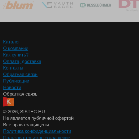
Каталог
О компании
Как купить?
Оплата, доставка
Контакты
Обратная связь
Публикации
Новости
Обратная связь
© 2026
, SISTEC.RU
Не является публичной офертой
Все права защищены.
Политика конфиденциальности
Пользовательское соглашение