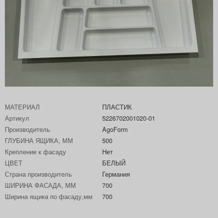
МАТЕРИАЛ
ПЛАСТИК
Артикул
5226702001020-01
Производитель
AgoForm
ГЛУБИНА ЯЩИКА, ММ
500
Крепление к фасаду
Нет
ЦВЕТ
БЕЛЫЙ
Страна производитель
Германия
ШИРИНА ФАСАДА, ММ
700
Ширина ящика по фасаду,мм
700