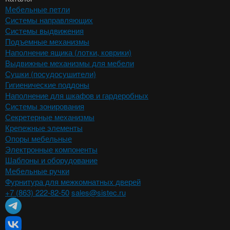
Мебельные петли
Системы направляющих
Системы выдвижения
Подъемные механизмы
Наполнение ящика (лотки, коврики)
Выдвижные механизмы для мебели
Сушки (посудосушители)
Гигиенические поддоны
Наполнение для шкафов и гардеробных
Системы зонирования
Секретерные механизмы
Крепежные элементы
Опоры мебельные
Электронные компоненты
Шаблоны и оборудование
Мебельные ручки
Фурнитура для межкомнатных дверей
+7 (863) 222-82-50
sales@sistec.ru