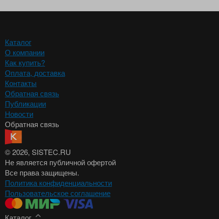
Каталог
О компании
Как купить?
Оплата, доставка
Контакты
Обратная связь
Публикации
Новости
Обратная связь
© 2026
, SISTEC.RU
Не является публичной офертой
Все права защищены.
Политика конфиденциальности
Пользовательское соглашение
Каталог