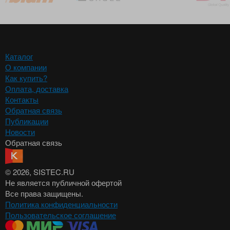
Каталог
О компании
Как купить?
Оплата, доставка
Контакты
Обратная связь
Публикации
Новости
Обратная связь
© 2026
, SISTEC.RU
Не является публичной офертой
Все права защищены.
Политика конфиденциальности
Пользовательское соглашение