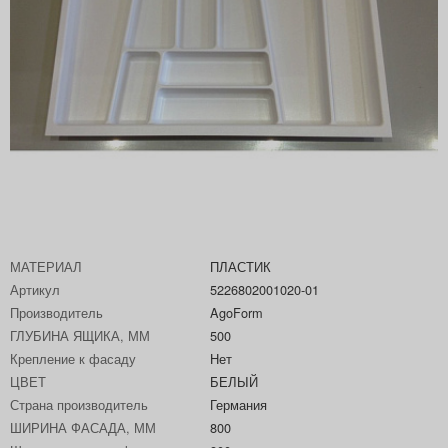
МАТЕРИАЛ
ПЛАСТИК
Артикул
5226802001020-01
Производитель
AgoForm
ГЛУБИНА ЯЩИКА, ММ
500
Крепление к фасаду
Нет
ЦВЕТ
БЕЛЫЙ
Страна производитель
Германия
ШИРИНА ФАСАДА, ММ
800