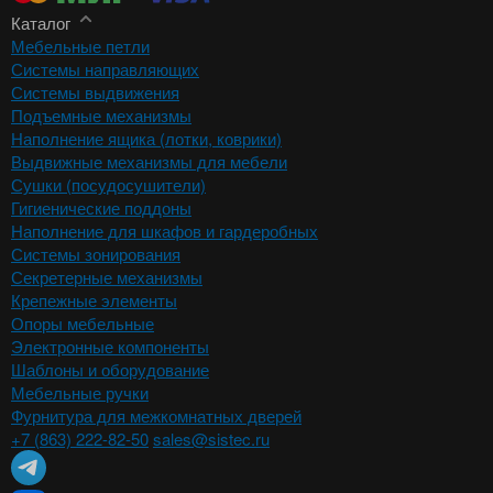
Каталог
Мебельные петли
Системы направляющих
Системы выдвижения
Подъемные механизмы
Наполнение ящика (лотки, коврики)
Выдвижные механизмы для мебели
Сушки (посудосушители)
Гигиенические поддоны
Наполнение для шкафов и гардеробных
Системы зонирования
Секретерные механизмы
Крепежные элементы
Опоры мебельные
Электронные компоненты
Шаблоны и оборудование
Мебельные ручки
Фурнитура для межкомнатных дверей
+7 (863) 222-82-50
sales@sistec.ru