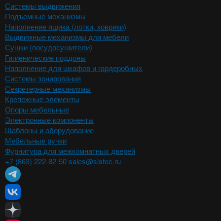
Системы выдвижения
Подъемные механизмы
Наполнение ящика (лотки, коврики)
Выдвижные механизмы для мебели
Сушки (посудосушители)
Гигиенические поддоны
Наполнение для шкафов и гардеробных
Системы зонирования
Секретерные механизмы
Крепежные элементы
Опоры мебельные
Электронные компоненты
Шаблоны и оборудование
Мебельные ручки
Фурнитура для межкомнатных дверей
+7 (863) 222-82-50
sales@sistec.ru