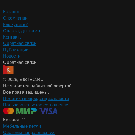
Каталог
О компании
Как купить?
Оплата, доставка
Контакты
Обратная связь
Публикации
Новости
Обратная связь
© 2026
, SISTEC.RU
Не является публичной офертой
Все права защищены.
Политика конфиденциальности
Пользовательское соглашение
Каталог
Мебельные петли
Системы направляющих