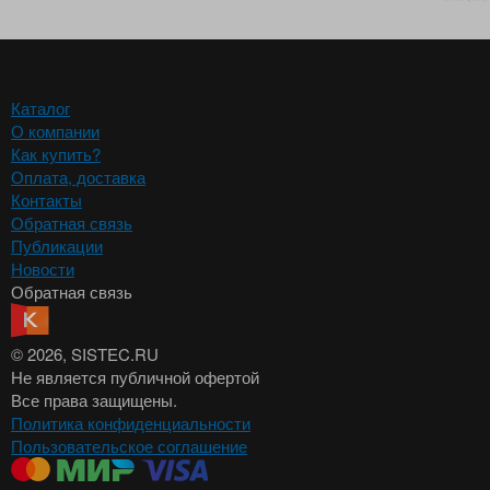
Каталог
О компании
Как купить?
Оплата, доставка
Контакты
Обратная связь
Публикации
Новости
Обратная связь
© 2026
, SISTEC.RU
Не является публичной офертой
Все права защищены.
Политика конфиденциальности
Пользовательское соглашение