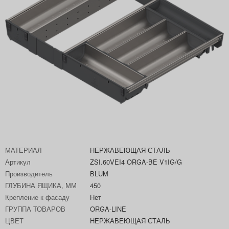
МАТЕРИАЛ
НЕРЖАВЕЮЩАЯ СТАЛЬ
Артикул
ZSI.60VEI4 ORGA-BE V1IG/G
Производитель
BLUM
ГЛУБИНА ЯЩИКА, ММ
450
Крепление к фасаду
Нет
ГРУППА ТОВАРОВ
ORGA-LINE
ЦВЕТ
НЕРЖАВЕЮЩАЯ СТАЛЬ