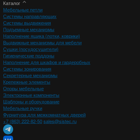
Каталог
Мебельные петли
Системы направляющих
Системы выдвижения
Подъемные механизмы
Наполнение ящика (лотки, коврики)
Выдвижные механизмы для мебели
Сушки (посудосушители)
Гигиенические поддоны
Наполнение для шкафов и гардеробных
Системы зонирования
Секретерные механизмы
Крепежные элементы
Опоры мебельные
Электронные компоненты
Шаблоны и оборудование
Мебельные ручки
Фурнитура для межкомнатных дверей
+7 (863) 222-82-50
sales@sistec.ru