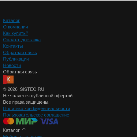
Каталог
О компании
Как купить?
Оплата, доставка
Контакты
Обратная связь
Публикации
Новости
Обратная связь
© 2026
, SISTEC.RU
Не является публичной офертой
Все права защищены.
Политика конфиденциальности
Пользовательское соглашение
Каталог
Мебельные петли