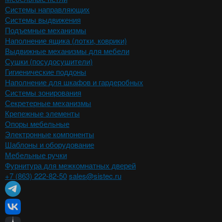
Системы направляющих
Системы выдвижения
Подъемные механизмы
Наполнение ящика (лотки, коврики)
Выдвижные механизмы для мебели
Сушки (посудосушители)
Гигиенические поддоны
Наполнение для шкафов и гардеробных
Системы зонирования
Секретерные механизмы
Крепежные элементы
Опоры мебельные
Электронные компоненты
Шаблоны и оборудование
Мебельные ручки
Фурнитура для межкомнатных дверей
+7 (863) 222-82-50
sales@sistec.ru