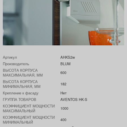
Артикул
AHKS2w
Производитель
BLUM
ВЫСОТА КОРПУСА
600
МАКСИМАЛЬНАЯ, ММ
ВЫСОТА КОРПУСА
182
МИНИМАЛЬНАЯ, ММ
Крепление к фасаду
Нет
ГРУППА ТОВАРОВ
AVENTOS HK-S
КОЭФФИЦИЕНТ МОЩНОСТИ
1000
МАКСИМАЛЬНЫЙ
КОЭФФИЦИЕНТ МОЩНОСТИ
400
МИНИМАЛЬНЫЙ