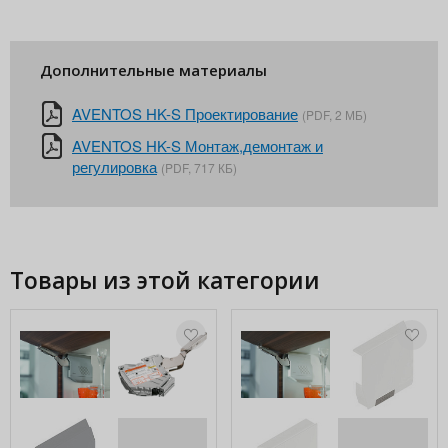
Дополнительные материалы
AVENTOS HK-S Проектирование
(PDF, 2 МБ)
AVENTOS HK-S Монтаж,демонтаж и
регулировка
(PDF, 717 КБ)
Товары из этой категории