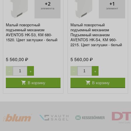
+2
+1
элемента
элемент
Малый поворотный
Малый поворотный
подъемный механизм
подъемный механизм
AVENTOS HK-S3, КМ 680-
Подъемный механизм
1520. Цвет заглушки - белый
AVENTOS HK-S4, КМ 960-
2215. Цвет заглушки - белый
5 560,00
5 560,00
₽
₽
−
+
−
+
В корзину
В корзину