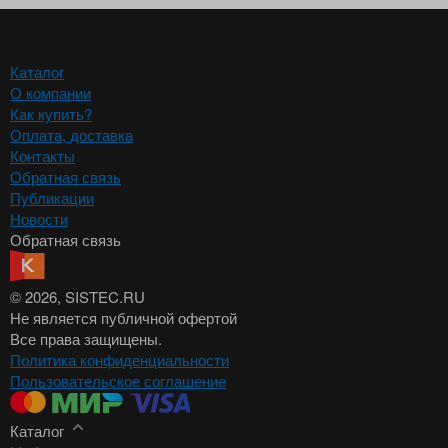
Каталог
О компании
Как купить?
Оплата, доставка
Контакты
Обратная связь
Публикации
Новости
Обратная связь
© 2026
, SISTEC.RU
Не является публичной офертой
Все права защищены.
Политика конфиденциальности
Пользовательское соглашение
Каталог