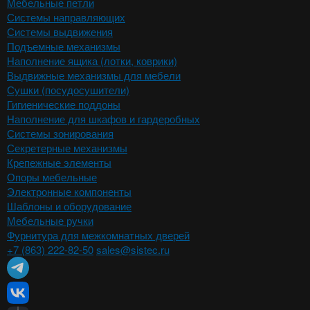
Мебельные петли
Системы направляющих
Системы выдвижения
Подъемные механизмы
Наполнение ящика (лотки, коврики)
Выдвижные механизмы для мебели
Сушки (посудосушители)
Гигиенические поддоны
Наполнение для шкафов и гардеробных
Системы зонирования
Секретерные механизмы
Крепежные элементы
Опоры мебельные
Электронные компоненты
Шаблоны и оборудование
Мебельные ручки
Фурнитура для межкомнатных дверей
+7 (863) 222-82-50
sales@sistec.ru