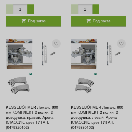
−
+
−
+
Под заказ
Под заказ
KESSEBÖHMER Леманс 600
KESSEBÖHMER Леманс 600
мм КОМПЛЕКТ 2 полки, 2
мм КОМПЛЕКТ 2 полки, 2
доводчика, правый, Арена
доводчика, левый, Арена
КЛАССИК, цвет ТИТАН,
КЛАССИК, цвет ТИТАН,
(0479320102)
(0479330102)