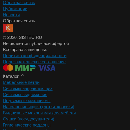
Обратная связь
Публикации
Новости
Обратная связь
© 2026
, SISTEC.RU
Не является публичной офертой
Все права защищены.
Политика конфиденциальности
Пользовательское соглашение
Каталог
Мебельные петли
Системы направляющих
Системы выдвижения
Подъемные механизмы
Наполнение ящика (лотки, коврики)
Выдвижные механизмы для мебели
Сушки (посудосушители)
Гигиенические поддоны