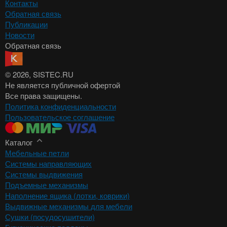
Контакты
Обратная связь
Публикации
Новости
Обратная связь
© 2026
, SISTEC.RU
Не является публичной офертой
Все права защищены.
Политика конфиденциальности
Пользовательское соглашение
Каталог
Мебельные петли
Системы направляющих
Системы выдвижения
Подъемные механизмы
Наполнение ящика (лотки, коврики)
Выдвижные механизмы для мебели
Сушки (посудосушители)