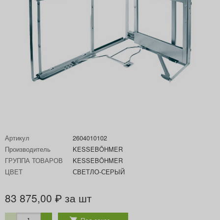
Артикул
2604010102
Производитель
KESSEBÖHMER
ГРУППА ТОВАРОВ
KESSEBÖHMER
ЦВЕТ
СВЕТЛО-СЕРЫЙ
83 875,00
за шт
₽