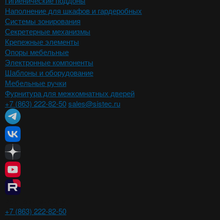
Гигиенические поддоны
Наполнение для шкафов и гардеробных
Системы зонирования
Секретерные механизмы
Крепежные элементы
Опоры мебельные
Электронные компоненты
Шаблоны и оборудование
Мебельные ручки
Фурнитура для межкомнатных дверей
+7 (863) 222-82-50
sales@sistec.ru
Ростов-на-Дону
+7 (863) 222-82-50