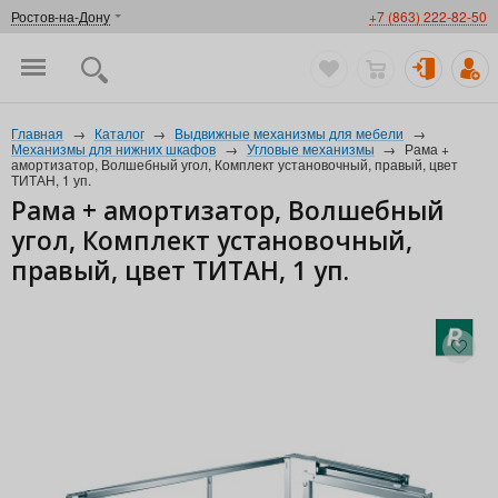
Ростов-на-Дону
+7 (863) 222-82-50
Главная
→
Каталог
→
Выдвижные механизмы для мебели
→
Механизмы для нижних шкафов
→
Угловые механизмы
→
Рама +
амортизатор, Волшебный угол, Комплект установочный, правый, цвет
ТИТАН, 1 уп.
Рама + амортизатор, Волшебный
угол, Комплект установочный,
правый, цвет ТИТАН, 1 уп.