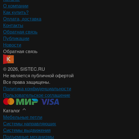
О компании
Как купить?
Оплата, доставка
Контакты
Обратная связь
Публикации
Новости
Обратная связь
© 2026
, SISTEC.RU
Не является публичной офертой
Все права защищены.
Политика конфиденциальности
Пользовательское соглашение
Каталог
Мебельные петли
Системы направляющих
Системы выдвижения
Подъемные механизмы