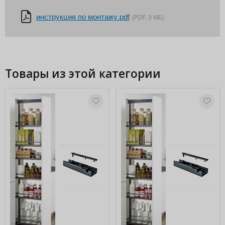
инструкция по монтажу.pdf
(PDF, 3 МБ)
Товары из этой категории