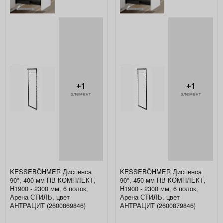
+1
+1
элемент
элемент
KESSEBÖHMER Диспенса
KESSEBÖHMER Диспенса
90°, 400 мм ПВ КОМПЛЕКТ,
90°, 450 мм ПВ КОМПЛЕКТ,
H1900 - 2300 мм, 6 полок,
H1900 - 2300 мм, 6 полок,
Арена СТИЛЬ, цвет
Арена СТИЛЬ, цвет
АНТРАЦИТ (2600869846)
АНТРАЦИТ (2600879846)