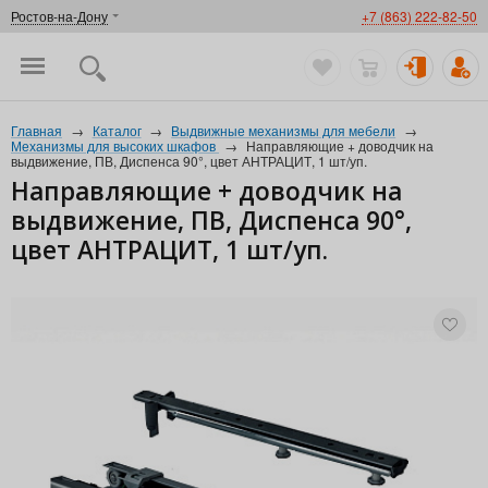
Ростов-на-Дону
+7 (863) 222-82-50
Главная
→
Каталог
→
Выдвижные механизмы для мебели
→
Механизмы для высоких шкафов
→
Направляющие + доводчик на
выдвижение, ПВ, Диспенса 90°, цвет АНТРАЦИТ, 1 шт/уп.
Направляющие + доводчик на
выдвижение, ПВ, Диспенса 90°,
цвет АНТРАЦИТ, 1 шт/уп.