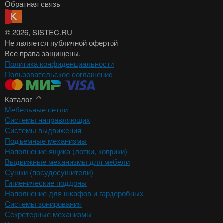
Обратная связь
© 2026
, SISTEC.RU
Не является публичной офертой
Все права защищены.
Политика конфиденциальности
Пользовательское соглашение
Каталог
Мебельные петли
Системы направляющих
Системы выдвижения
Подъемные механизмы
Наполнение ящика (лотки, коврики)
Выдвижные механизмы для мебели
Сушки (посудосушители)
Гигиенические поддоны
Наполнение для шкафов и гардеробных
Системы зонирования
Секретерные механизмы