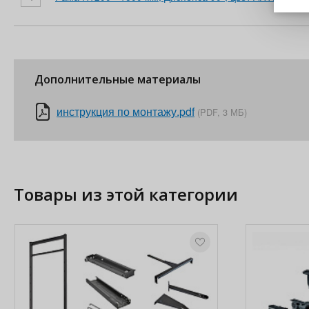
Дополнительные материалы
инструкция по монтажу.pdf
(PDF, 3 МБ)
Товары из этой категории