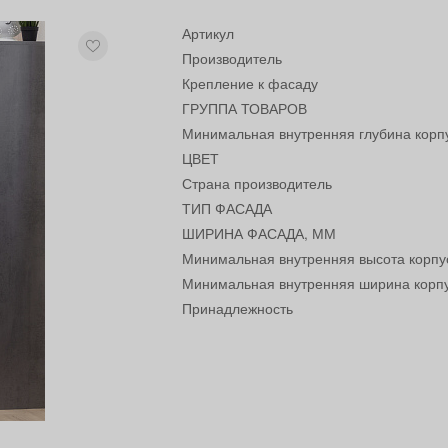
Артикул
Производитель
Крепление к фасаду
ГРУППА ТОВАРОВ
Минимальная внутренняя глубина корп
ЦВЕТ
Страна производитель
ТИП ФАСАДА
ШИРИНА ФАСАДА, ММ
Минимальная внутренняя высота корпу
Минимальная внутренняя ширина корп
Принадлежность