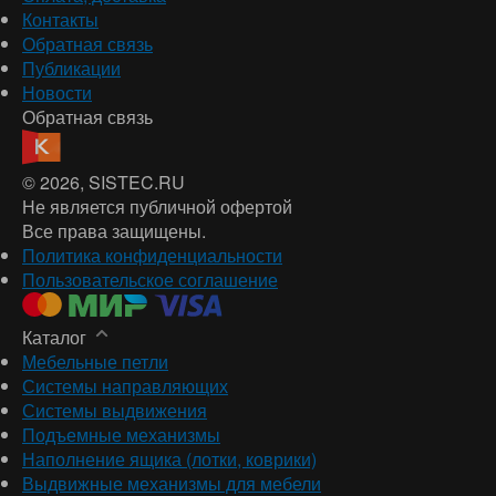
Контакты
Обратная связь
Публикации
Новости
Обратная связь
© 2026
, SISTEC.RU
Не является публичной офертой
Все права защищены.
Политика конфиденциальности
Пользовательское соглашение
Каталог
Мебельные петли
Системы направляющих
Системы выдвижения
Подъемные механизмы
Наполнение ящика (лотки, коврики)
Выдвижные механизмы для мебели