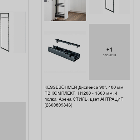
+1
элемент
KESSEBÖHMER Диспенса 90°, 400 мм
ПВ КОМПЛЕКТ, H1200 - 1600 мм, 4
полки, Арена СТИЛЬ, цвет АНТРАЦИТ
(2600809846)