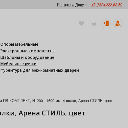
Ростов-на-Дону
+7 (863) 222-82-50
Опоры мебельные
Электронные компоненты
Шаблоны и оборудование
Мебельные ручки
Фурнитура для межкомнатных дверей
 ПВ КОМПЛЕКТ, H1200 - 1600 мм, 4 полки, Арена СТИЛЬ, цвет
олки, Арена СТИЛЬ, цвет