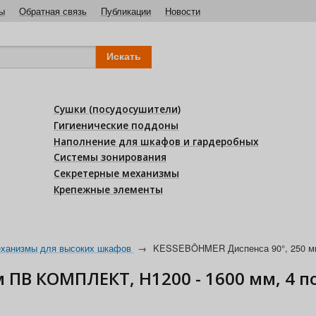
ы
Обратная связь
Публикации
Новости
Сушки (посудосушители)
Гигиенические поддоны
Наполнение для шкафов и гардеробных
Системы зонирования
Секретерные механизмы
Крепежные элементы
ханизмы для высоких шкафов
→
KESSEBÖHMER Диспенса 90°, 250 мм
 ПВ КОМПЛЕКТ, H1200 - 1600 мм, 4 п