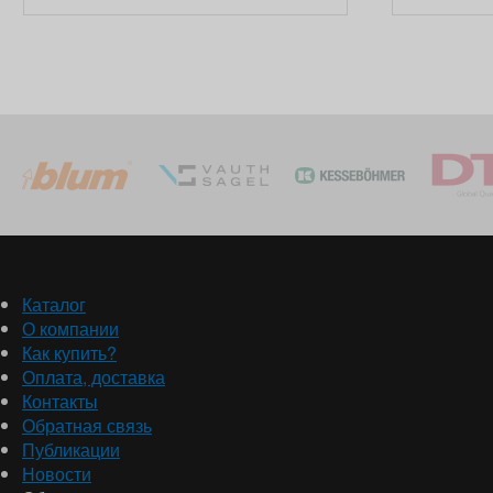
Каталог
О компании
Как купить?
Оплата, доставка
Контакты
Обратная связь
Публикации
Новости