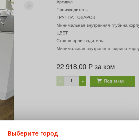
Артикул
Производитель
ГРУППА ТОВАРОВ
Минимальная внутренняя глубина корп
ЦВЕТ
Страна производитель
Минимальная внутренняя ширина корп
22 918,00
за ком
₽
Под заказ
−
+
Выберите город