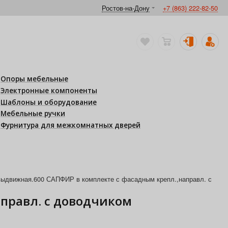
Ростов-на-Дону
+7 (863) 222-82-50
Опоры мебельные
Электронные компоненты
Шаблоны и оборудование
Мебельные ручки
Фурнитура для межкомнатных дверей
выдвижная.600 САПФИР в комплекте с фасадным крепл.,направл. с
правл. с доводчиком