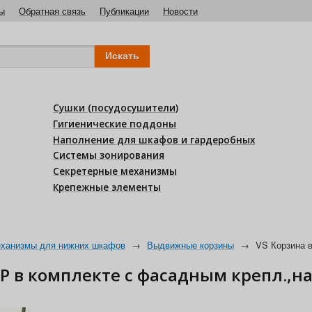
ы
Обратная связь
Публикации
Новости
Сушки (посудосушители)
Гигиенические поддоны
Наполнение для шкафов и гардеробных
Системы зонирования
Секретерные механизмы
Крепежные элементы
ханизмы для нижних шкафов
→
Выдвижные корзины
→
VS Корзина 
 в комплекте с фасадным крепл.,на