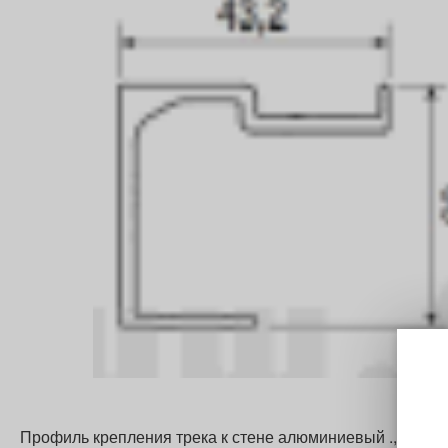
Профиль крепления трека к стене алюминиевый ., 80 кг