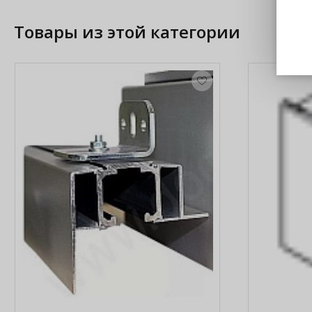
Товары из этой категории