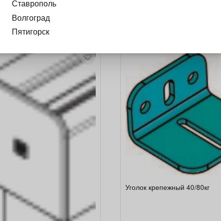
Ставрополь
Волгоград
Пятигорск
Уголок крепежный 40/80кг