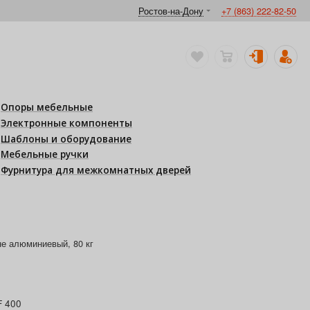
Ростов-на-Дону
+7 (863) 222-82-50
Опоры мебельные
Электронные компоненты
Шаблоны и оборудование
Мебельные ручки
Фурнитура для межкомнатных дверей
не алюминиевый, 80 кг
F 400