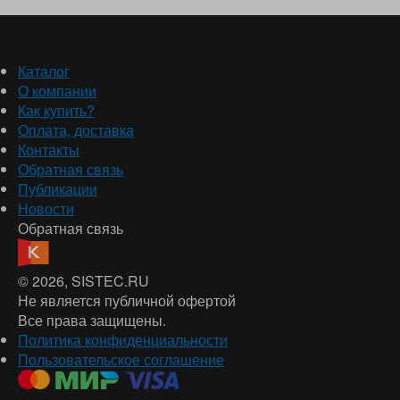
Каталог
О компании
Как купить?
Оплата, доставка
Контакты
Обратная связь
Публикации
Новости
Обратная связь
© 2026
, SISTEC.RU
Не является публичной офертой
Все права защищены.
Политика конфиденциальности
Пользовательское соглашение