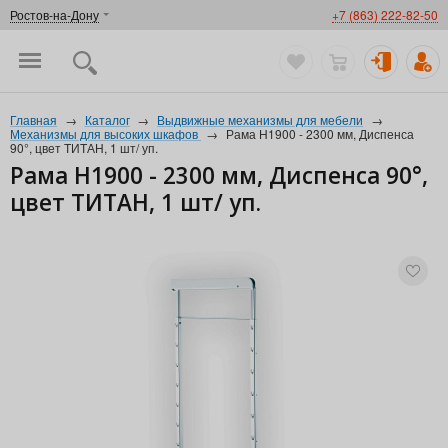
Ростов-на-Дону
+7 (863) 222-82-50
Главная
→
Каталог
→
Выдвижные механизмы для мебели
→
Механизмы для высоких шкафов
→
Рама Н1900 - 2300 мм, Диспенса
90°, цвет ТИТАН, 1 шт/ уп.
Рама Н1900 - 2300 мм, Диспенса 90°,
цвет ТИТАН, 1 шт/ уп.