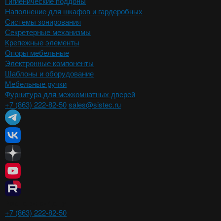
Гигиенические поддоны
Наполнение для шкафов и гардеробных
Системы зонирования
Секретерные механизмы
Крепежные элементы
Опоры мебельные
Электронные компоненты
Шаблоны и оборудование
Мебельные ручки
Фурнитура для межкомнатных дверей
+7 (863) 222-82-50
sales@sistec.ru
Ростов-на-Дону
+7 (863) 222-82-50