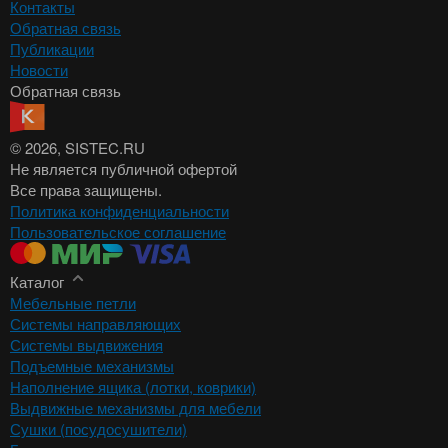
Контакты
Обратная связь
Публикации
Новости
Обратная связь
© 2026
, SISTEC.RU
Не является публичной офертой
Все права защищены.
Политика конфиденциальности
Пользовательское соглашение
Каталог
Мебельные петли
Системы направляющих
Системы выдвижения
Подъемные механизмы
Наполнение ящика (лотки, коврики)
Выдвижные механизмы для мебели
Сушки (посудосушители)