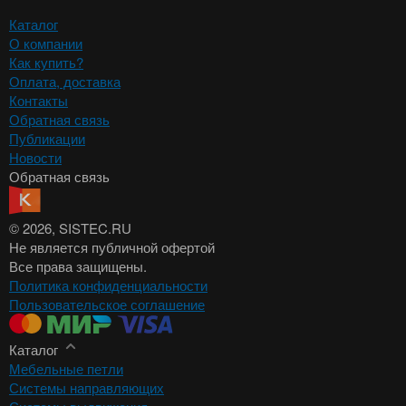
Каталог
О компании
Как купить?
Оплата, доставка
Контакты
Обратная связь
Публикации
Новости
Обратная связь
© 2026
, SISTEC.RU
Не является публичной офертой
Все права защищены.
Политика конфиденциальности
Пользовательское соглашение
Каталог
Мебельные петли
Системы направляющих