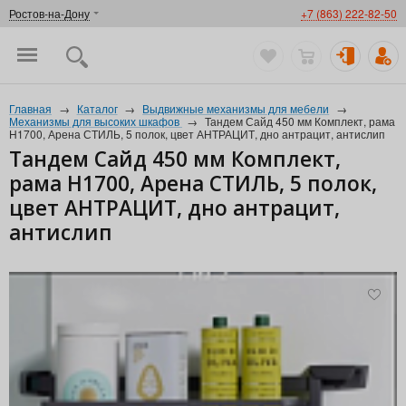
Ростов-на-Дону
+7 (863) 222-82-50
Главная
→
Каталог
→
Выдвижные механизмы для мебели
→
Механизмы для высоких шкафов
→
Тандем Сайд 450 мм Комплект, рама
H1700, Арена СТИЛЬ, 5 полок, цвет АНТРАЦИТ, дно антрацит, антислип
Тандем Сайд 450 мм Комплект,
рама H1700, Арена СТИЛЬ, 5 полок,
цвет АНТРАЦИТ, дно антрацит,
антислип