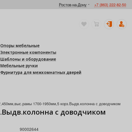
Ростов-на-Дону
+7 (863) 222-82-50
Опоры мебельные
Электронные компоненты
Шаблоны и оборудование
Мебельные ручки
Фурнитура для межкомнатных дверей
0мм,выс.рамы 1700-1950мм,5 корз.Выдв.колонна с доводчиком
.Выдв.колонна с доводчиком
90002644