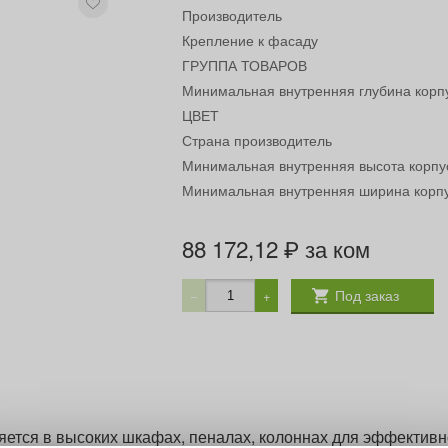
Производитель
Крепление к фасаду
ГРУППА ТОВАРОВ
Минимальная внутренняя глубина корп
ЦВЕТ
Страна производитель
Минимальная внутренняя высота корпу
Минимальная внутренняя ширина корп
88 172,12
за ком
₽
Под заказ
−
+
няется в высоких шкафах, пеналах, колоннах для эффективн