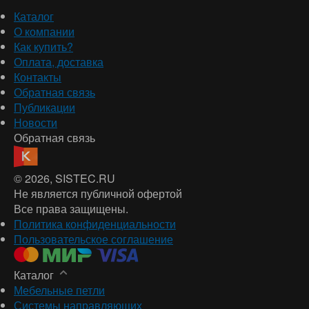
Каталог
О компании
Как купить?
Оплата, доставка
Контакты
Обратная связь
Публикации
Новости
Обратная связь
© 2026
, SISTEC.RU
Не является публичной офертой
Все права защищены.
Политика конфиденциальности
Пользовательское соглашение
Каталог
Мебельные петли
Системы направляющих