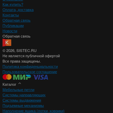
Как купить?
Оплата, доставка
Контакты
Обратная связь
Публикации
Новости
Обратная связь
© 2026
, SISTEC.RU
Не является публичной офертой
Все права защищены.
Политика конфиденциальности
Пользовательское соглашение
Каталог
Мебельные петли
Системы направляющих
Системы выдвижения
Подъемные механизмы
Наполнение ящика (лотки, коврики)