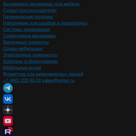
Выдвижные механизмы для мебели
Сушки (посудосушители)
Гигиенические поддоны
Наполнение для шкафов и гардеробных
Системы зонирования
Секретерные механизмы
Крепежные элементы
Опоры мебельные
Электронные компоненты
Шаблоны и оборудование
Мебельные ручки
Фурнитура для межкомнатных дверей
+7 (863) 222-82-50
sales@sistec.ru