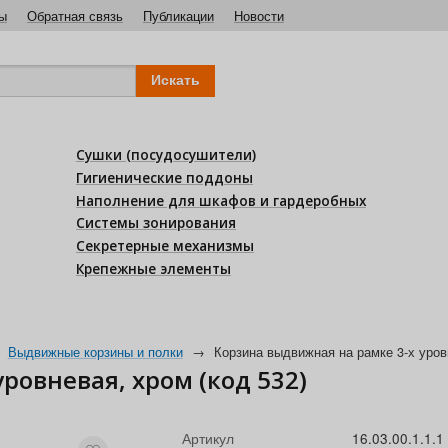
ы
Обратная связь
Публикации
Новости
Сушки (посудосушители)
Гигиенические поддоны
Наполнение для шкафов и гардеробных
Системы зонирования
Секретерные механизмы
Крепежные элементы
Выдвижные корзины и полки
→
Корзина выдвижная на рамке 3-х уровн
ровневая, хром (код 532)
Артикул
16.03.00.1.1.1