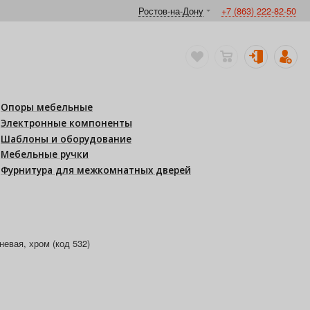
Ростов-на-Дону
+7 (863) 222-82-50
Опоры мебельные
Электронные компоненты
Шаблоны и оборудование
Мебельные ручки
Фурнитура для межкомнатных дверей
евая, хром (код 532)