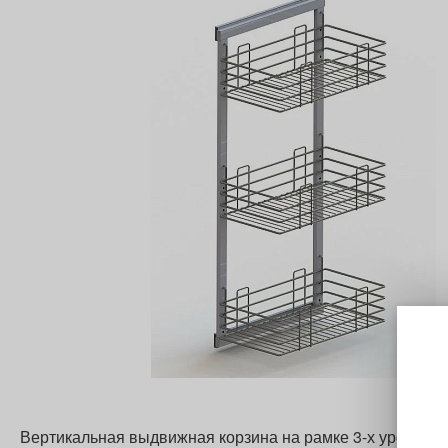
Вертикальная выдвижная корзина на рамке 3-х уровнева