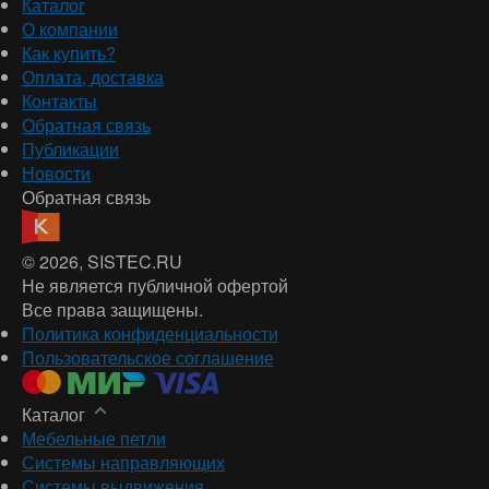
Каталог
О компании
Как купить?
Оплата, доставка
Контакты
Обратная связь
Публикации
Новости
Обратная связь
© 2026
, SISTEC.RU
Не является публичной офертой
Все права защищены.
Политика конфиденциальности
Пользовательское соглашение
Каталог
Мебельные петли
Системы направляющих
Системы выдвижения