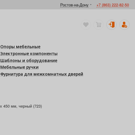
Ростов-на-Дону
+7 (863) 222-82-50
Опоры мебельные
Электронные компоненты
Шаблоны и оборудование
Мебельные ручки
Фурнитура для межкомнатных дверей
 450 мм, черный (723)