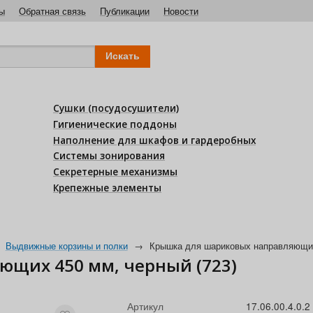
ы
Обратная связь
Публикации
Новости
Сушки (посудосушители)
Гигиенические поддоны
Наполнение для шкафов и гардеробных
Системы зонирования
Секретерные механизмы
Крепежные элементы
Выдвижные корзины и полки
→
Крышка для шариковых направляющих
щих 450 мм, черный (723)
Артикул
17.06.00.4.0.2