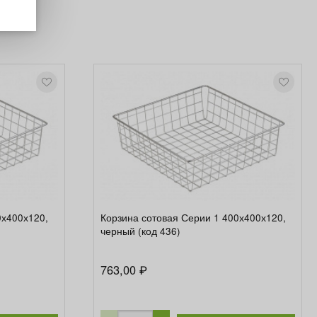
0х400х120,
Корзина сотовая Серии 1 400х400х120,
черный (код 436)
763,00
₽