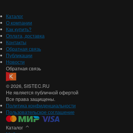
Каталог
О компании
Как купить?
Оплата, доставка
Контакты
Обратная связь
Публикации
Новости
Обратная связь
© 2026
, SISTEC.RU
Не является публичной офертой
Все права защищены.
Политика конфиденциальности
Пользовательское соглашение
Каталог