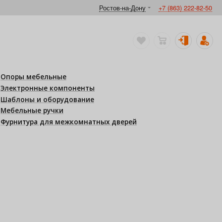
Ростов-на-Дону
+7 (863) 222-82-50
Опоры мебельные
Электронные компоненты
Шаблоны и оборудование
Мебельные ручки
Фурнитура для межкомнатных дверей