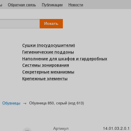
ы
Обратная связь
Публикации
Новости
Сушки (посудосушители)
Гигиенические поддоны
Наполнение для шкафов и гардеробных
Системы зонирования
Секретерные механизмы
Крепежные элементы
Обувницы
→
Обувница 850, серый (код 613)
Артикул
14.01.03.2.0.1