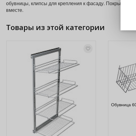
обувницы, клипсы для крепления к фасаду. Покрытие п
вместе.
Товары из этой категории
Обувница 60