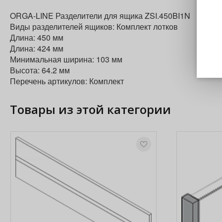
ORGA-LINE Разделители для ящика ZSI.450BI1N
Виды разделителей ящиков: Комплект лотков
Длина: 450 мм
Длина: 424 мм
Минимальная ширина: 103 мм
Высота: 64.2 мм
Перечень артикулов: Комплект
Товары из этой категории