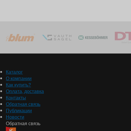
Каталог
О компании
Как купить?
Оплата, доставка
Контакты
Обратная связь
Публикации
Новости
Обратная связь