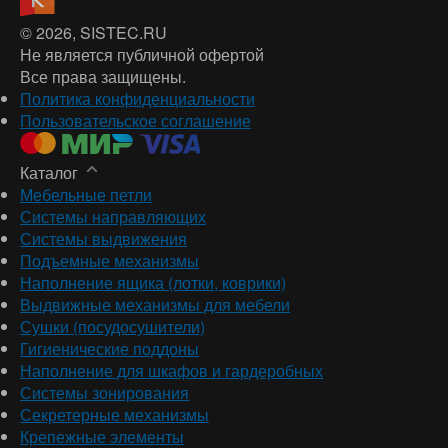
© 2026
, SISTEC.RU
Не является публичной офертой
Все права защищены.
Политика конфиденциальности
Пользовательское соглашение
Каталог
Мебельные петли
Системы направляющих
Системы выдвижения
Подъемные механизмы
Наполнение ящика (лотки, коврики)
Выдвижные механизмы для мебели
Сушки (посудосушители)
Гигиенические поддоны
Наполнение для шкафов и гардеробных
Системы зонирования
Секретерные механизмы
Крепежные элементы