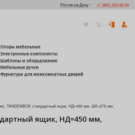
Ростов-на-Дону
+7 (863) 222-82-50
Опоры мебельные
Электронные компоненты
Шаблоны и оборудование
Мебельные ручки
Фурнитура для межкомнатных дверей
ние), TANDEMBOX стандартный ящик, НД=450 мм, ШК=275 мм,
ндартный ящик, НД=450 мм,