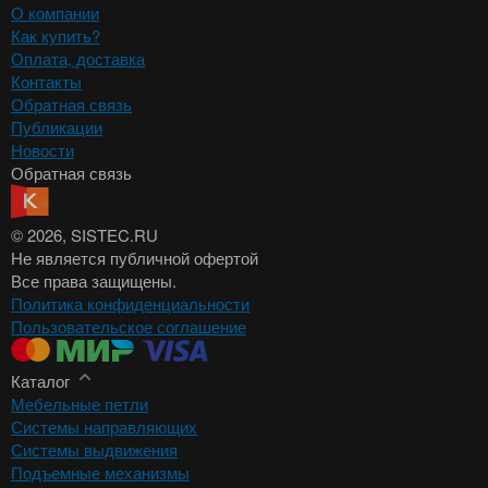
О компании
Как купить?
Оплата, доставка
Контакты
Обратная связь
Публикации
Новости
Обратная связь
© 2026
, SISTEC.RU
Не является публичной офертой
Все права защищены.
Политика конфиденциальности
Пользовательское соглашение
Каталог
Мебельные петли
Системы направляющих
Системы выдвижения
Подъемные механизмы