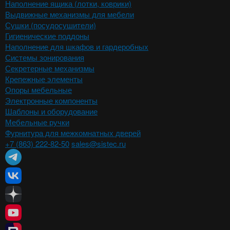
Наполнение ящика (лотки, коврики)
Выдвижные механизмы для мебели
Сушки (посудосушители)
Гигиенические поддоны
Наполнение для шкафов и гардеробных
Системы зонирования
Секретерные механизмы
Крепежные элементы
Опоры мебельные
Электронные компоненты
Шаблоны и оборудование
Мебельные ручки
Фурнитура для межкомнатных дверей
+7 (863) 222-82-50
sales@sistec.ru