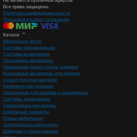
Все права защищены.
Политика конфиденциальности
Пользовательское соглашение
Каталог
Мебельные петли
Системы направляющих
Системы выдвижения
Подъемные механизмы
Наполнение ящика (лотки, коврики)
Выдвижные механизмы для мебели
Сушки (посудосушители)
Гигиенические поддоны
Наполнение для шкафов и гардеробных
Системы зонирования
Секретерные механизмы
Крепежные элементы
Опоры мебельные
Электронные компоненты
Шаблоны и оборудование