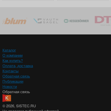
Каталог
О компании
Как купить?
Оплата, доставка
Контакты
Обратная связь
Публикации
Новости
Обратная связь
© 2026
, SISTEC.RU
Не является публичной офертой