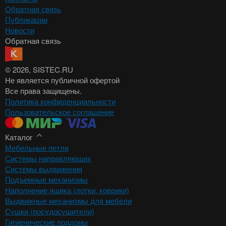
Обратная связь
Публикации
Новости
Обратная связь
© 2026
, SISTEC.RU
Не является публичной офертой
Все права защищены.
Политика конфиденциальности
Пользовательское соглашение
Каталог
Мебельные петли
Системы направляющих
Системы выдвижения
Подъемные механизмы
Наполнение ящика (лотки, коврики)
Выдвижные механизмы для мебели
Сушки (посудосушители)
Гигиенические поддоны